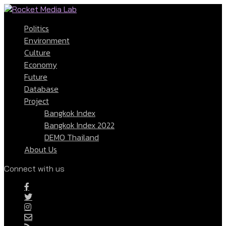
Politics
Environment
Culture
Economy
Future
Database
Project
Bangkok Index
Bangkok Index 2022
DEMO Thailand
About Us
Connect with us