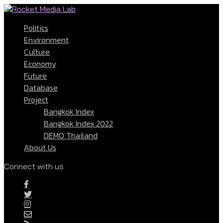
Politics
Environment
Culture
Economy
Future
Database
Project
Bangkok Index
Bangkok Index 2022
DEMO Thailand
About Us
Connect with us