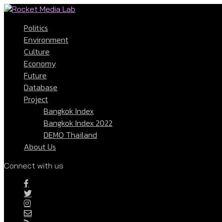
Politics
Environment
Culture
Economy
Future
Database
Project
Bangkok Index
Bangkok Index 2022
DEMO Thailand
About Us
Connect with us