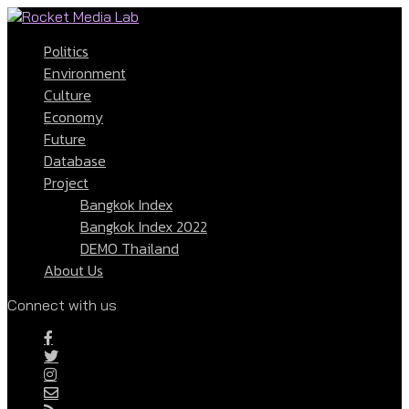
Politics
Environment
Culture
Economy
Future
Database
Project
Bangkok Index
Bangkok Index 2022
DEMO Thailand
About Us
Connect with us