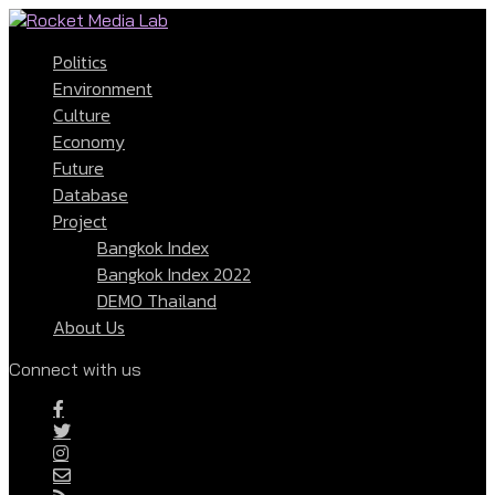
Politics
Environment
Culture
Economy
Future
Database
Project
Bangkok Index
Bangkok Index 2022
DEMO Thailand
About Us
Connect with us