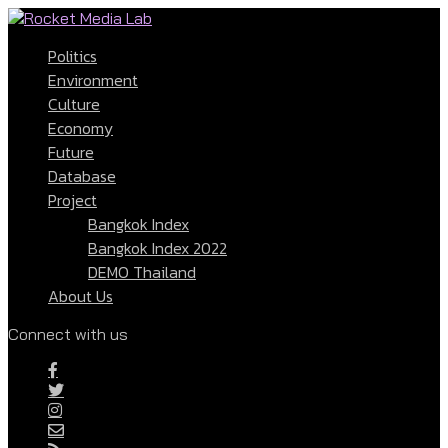
Politics
Environment
Culture
Economy
Future
Database
Project
Bangkok Index
Bangkok Index 2022
DEMO Thailand
About Us
Connect with us