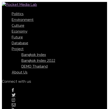
Politics
Environment
Culture
Economy
Future
Database
Project
Bangkok Index
Bangkok Index 2022
DEMO Thailand
About Us
Connect with us