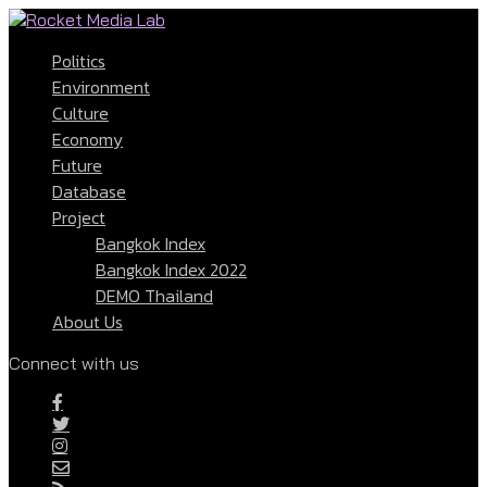
Politics
Environment
Culture
Economy
Future
Database
Project
Bangkok Index
Bangkok Index 2022
DEMO Thailand
About Us
Connect with us